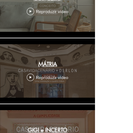
Reproduzir vídeo
MÁTRIA
Reproduzir vídeo
GIGI e INCERTO